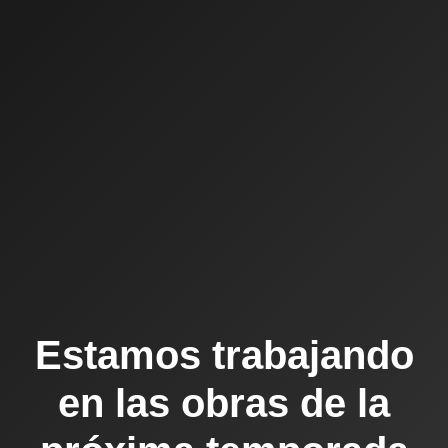
Estamos trabajando
en las obras de la