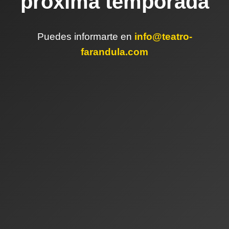
próxima temporada
Puedes informarte en
info@teatro-
farandula.com